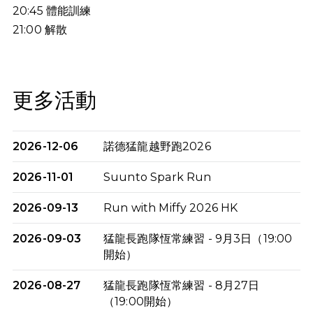
20:45
體能訓練
21:00
解散
更多活動
2026-12-06
諾德猛龍越野跑2026
2026-11-01
Suunto Spark Run
2026-09-13
Run with Miffy 2026 HK
2026-09-03
猛龍長跑隊恆常練習 - 9月3日（19:00
開始）
2026-08-27
猛龍長跑隊恆常練習 - 8月27日
（19:00開始）