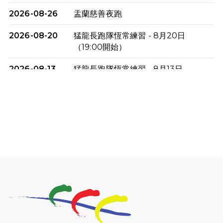
2026-08-26
盂蘭慈善夜跑
2026-08-20
猛龍長跑隊恆常練習 - 8月20日
（19:00開始）
2026-08-13
猛龍長跑隊恆常練習 - 8月13日
（19:00開始）
2026-08-06
猛龍長跑隊恆常練習 - 8月6日（19:00
開始）
2026-07-30
猛龍長跑隊恆常練習 - 7月30日
（19:00開始）
2026-07-25
世界肝炎日 - 免費乙肝快測活動
2026-07-23
猛龍長跑隊恆常練習 - 7月23日
（19:00開始）