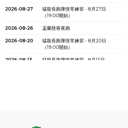
2026-08-27
猛龍長跑隊恆常練習 - 8月27日
（19:00開始）
2026-08-26
盂蘭慈善夜跑
2026-08-20
猛龍長跑隊恆常練習 - 8月20日
（19:00開始）
2026-08-13
猛龍長跑隊恆常練習 - 8月13日
（19:00開始）
2026-08-06
猛龍長跑隊恆常練習 - 8月6日（19:00
開始）
2026-07-30
猛龍長跑隊恆常練習 - 7月30日
（19:00開始）
2026-07-25
世界肝炎日 - 免費乙肝快測活動