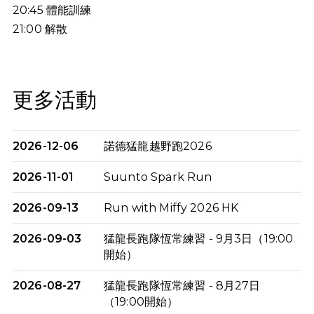
20:45
體能訓練
21:00
解散
更多活動
2026-12-06
諾德猛龍越野跑2026
2026-11-01
Suunto Spark Run
2026-09-13
Run with Miffy 2026 HK
2026-09-03
猛龍長跑隊恆常練習 - 9月3日（19:00
開始）
2026-08-27
猛龍長跑隊恆常練習 - 8月27日
（19:00開始）