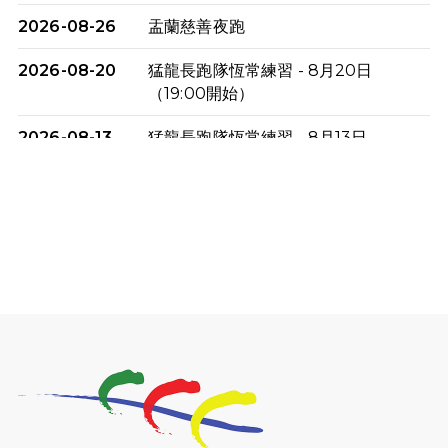
2026-08-26
盂蘭慈善夜跑
2026-08-20
猛龍長跑隊恆常練習 - 8月20日
（19:00開始）
2026-08-13
猛龍長跑隊恆常練習 - 8月13日
（19:00開始）
2026-08-06
猛龍長跑隊恆常練習 - 8月6日（19:00
開始）
2026-07-30
猛龍長跑隊恆常練習 - 7月30日
（19:00開始）
2026-07-25
世界肝炎日 - 免費乙肝快測活動
2026-07-23
猛龍長跑隊恆常練習 - 7月23日
（19:00開始）