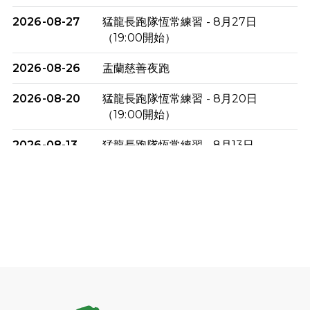
2026-08-27
猛龍長跑隊恆常練習 - 8月27日
（19:00開始）
2026-08-26
盂蘭慈善夜跑
2026-08-20
猛龍長跑隊恆常練習 - 8月20日
（19:00開始）
2026-08-13
猛龍長跑隊恆常練習 - 8月13日
（19:00開始）
2026-08-06
猛龍長跑隊恆常練習 - 8月6日（19:00
開始）
2026-07-30
猛龍長跑隊恆常練習 - 7月30日
（19:00開始）
2026-07-25
世界肝炎日 - 免費乙肝快測活動