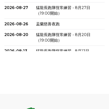
2026-08-27
猛龍長跑隊恆常練習 - 8月27日
（19:00開始）
2026-08-26
盂蘭慈善夜跑
2026-08-20
猛龍長跑隊恆常練習 - 8月20日
（19:00開始）
2026-08-13
猛龍長跑隊恆常練習 - 8月13日
（19:00開始）
2026-08-06
猛龍長跑隊恆常練習 - 8月6日（19:00
開始）
2026-07-30
猛龍長跑隊恆常練習 - 7月30日
（19:00開始）
2026-07-25
世界肝炎日 - 免費乙肝快測活動