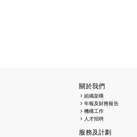
關於我們
組織架構
年報及財務報告
機構工作
人才招聘
服務及計劃