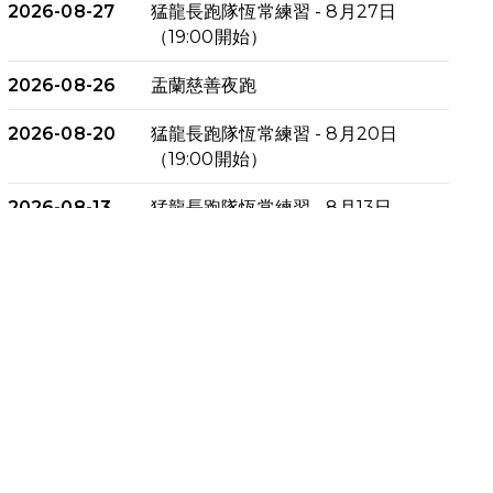
2026-08-27
猛龍長跑隊恆常練習 - 8月27日
（19:00開始）
2026-08-26
盂蘭慈善夜跑
2026-08-20
猛龍長跑隊恆常練習 - 8月20日
（19:00開始）
2026-08-13
猛龍長跑隊恆常練習 - 8月13日
（19:00開始）
2026-08-06
猛龍長跑隊恆常練習 - 8月6日
（19:00開始）
2026-07-30
猛龍長跑隊恆常練習 - 7月30日
（19:00開始）
2026-07-25
世界肝炎日 - 免費乙肝快測活動
2026-07-23
猛龍長跑隊恆常練習 - 7月23日