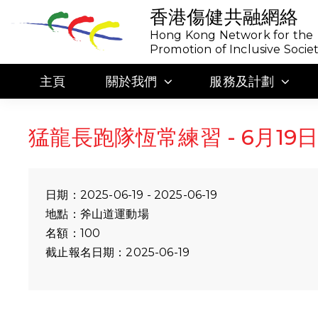
香港傷健共融網絡
Hong Kong Network for the
Promotion of Inclusive Socie
主頁
關於我們
服務及計劃
猛龍長跑隊恆常練習 - 6月19日
日期：2025-06-19 - 2025-06-19
地點：斧山道運動場
名額：100
截止報名日期：2025-06-19