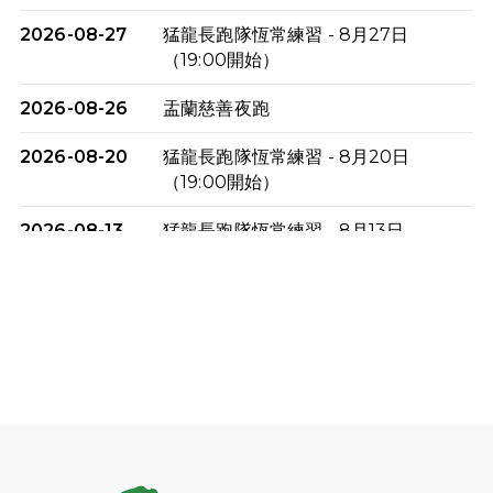
2026-08-27
猛龍長跑隊恆常練習 - 8月27日
（19:00開始）
2026-08-26
盂蘭慈善夜跑
2026-08-20
猛龍長跑隊恆常練習 - 8月20日
（19:00開始）
2026-08-13
猛龍長跑隊恆常練習 - 8月13日
（19:00開始）
2026-08-06
猛龍長跑隊恆常練習 - 8月6日（19:00
開始）
2026-07-30
猛龍長跑隊恆常練習 - 7月30日
（19:00開始）
2026-07-25
世界肝炎日 - 免費乙肝快測活動