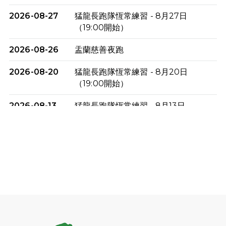
2026-08-27
猛龍長跑隊恆常練習 - 8月27日
（19:00開始）
2026-08-26
盂蘭慈善夜跑
2026-08-20
猛龍長跑隊恆常練習 - 8月20日
（19:00開始）
2026-08-13
猛龍長跑隊恆常練習 - 8月13日
（19:00開始）
2026-08-06
猛龍長跑隊恆常練習 - 8月6日（19:00
開始）
2026-07-30
猛龍長跑隊恆常練習 - 7月30日
（19:00開始）
2026-07-25
世界肝炎日 - 免費乙肝快測活動