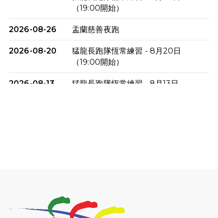
（19:00開始）
2026-08-26
盂蘭慈善夜跑
2026-08-20
猛龍長跑隊恆常練習 - 8月20日
（19:00開始）
2026-08-13
猛龍長跑隊恆常練習 - 8月13日
（19:00開始）
2026-08-06
猛龍長跑隊恆常練習 - 8月6日（19:00
開始）
2026-07-30
猛龍長跑隊恆常練習 - 7月30日
（19:00開始）
2026-07-25
世界肝炎日 - 免費乙肝快測活動
2026-07-23
猛龍長跑隊恆常練習 - 7月23日
（19:00開始）