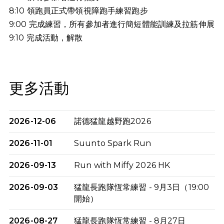
8:10 領跑員正式帶領視障跑手練習跑步
9:00 完成練習，所有參加者進行簡短體能訓練及拉筋伸展
9:10
完成活動，解散
更多活動
2026-12-06
諾德猛龍越野跑2026
2026-11-01
Suunto Spark Run
2026-09-13
Run with Miffy 2026 HK
2026-09-03
猛龍長跑隊恆常練習 - 9月3日（19:00
開始）
2026-08-27
猛龍長跑隊恆常練習 - 8月27日