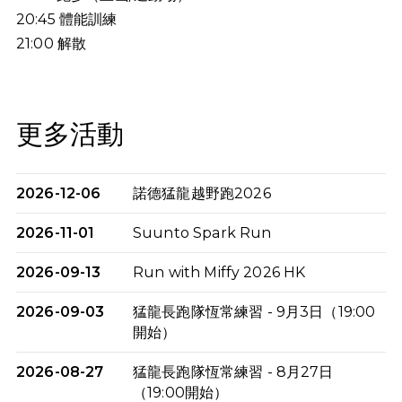
20:45
體能訓練
21:00
解散
更多活動
2026-12-06
諾德猛龍越野跑2026
2026-11-01
Suunto Spark Run
2026-09-13
Run with Miffy 2026 HK
2026-09-03
猛龍長跑隊恆常練習 - 9月3日（19:00
開始）
2026-08-27
猛龍長跑隊恆常練習 - 8月27日
（19:00開始）