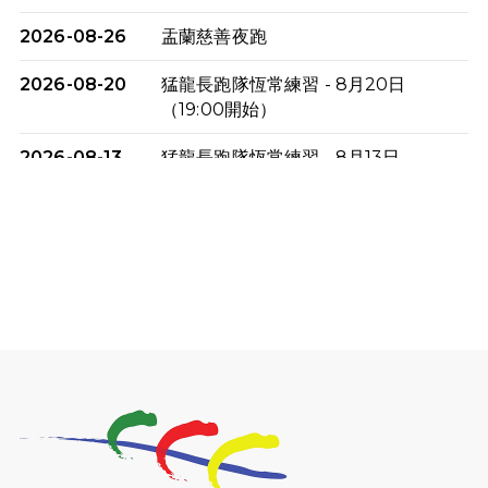
2026-08-26
盂蘭慈善夜跑
2026-08-20
猛龍長跑隊恆常練習 - 8月20日
（19:00開始）
2026-08-13
猛龍長跑隊恆常練習 - 8月13日
（19:00開始）
2026-08-06
猛龍長跑隊恆常練習 - 8月6日（19:00
開始）
2026-07-30
猛龍長跑隊恆常練習 - 7月30日
（19:00開始）
2026-07-25
世界肝炎日 - 免費乙肝快測活動
2026-07-23
猛龍長跑隊恆常練習 - 7月23日
（19:00開始）