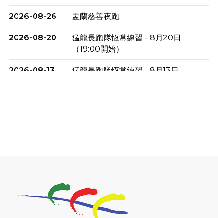
2026-08-26
盂蘭慈善夜跑
2026-08-20
猛龍長跑隊恆常練習 - 8月20日
（19:00開始）
2026-08-13
猛龍長跑隊恆常練習 - 8月13日
（19:00開始）
2026-08-06
猛龍長跑隊恆常練習 - 8月6日（19:00
開始）
2026-07-30
猛龍長跑隊恆常練習 - 7月30日
（19:00開始）
2026-07-25
世界肝炎日 - 免費乙肝快測活動
2026-07-23
猛龍長跑隊恆常練習 - 7月23日
（19:00開始）