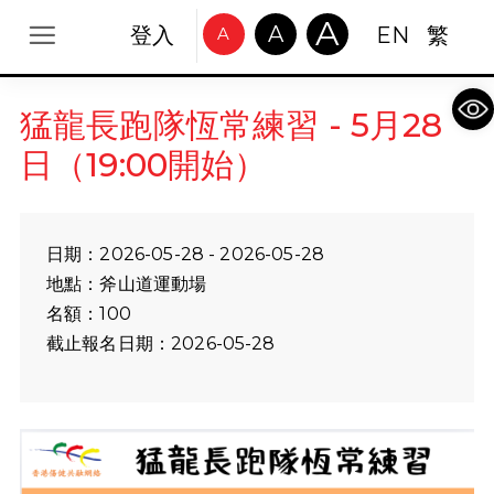
A
A
登入
EN
繁
A
Op
猛龍長跑隊恆常練習 - 5月28
日（19:00開始）
日期：2026-05-28 - 2026-05-28
地點：斧山道運動場
名額：100
截止報名日期：2026-05-28