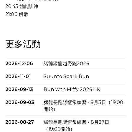
20:45
體能訓練
21:00
解散
更多活動
2026-12-06
諾德猛龍越野跑2026
2026-11-01
Suunto Spark Run
2026-09-13
Run with Miffy 2026 HK
2026-09-03
猛龍長跑隊恆常練習 - 9月3日（19:00
開始）
2026-08-27
猛龍長跑隊恆常練習 - 8月27日
（19:00開始）