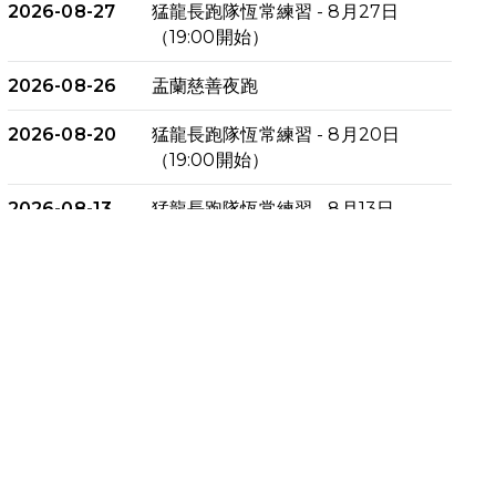
2026-08-27
猛龍長跑隊恆常練習 - 8月27日
（19:00開始）
2026-08-26
盂蘭慈善夜跑
2026-08-20
猛龍長跑隊恆常練習 - 8月20日
（19:00開始）
2026-08-13
猛龍長跑隊恆常練習 - 8月13日
（19:00開始）
2026-08-06
猛龍長跑隊恆常練習 - 8月6日
（19:00開始）
2026-07-30
猛龍長跑隊恆常練習 - 7月30日
（19:00開始）
2026-07-25
世界肝炎日 - 免費乙肝快測活動
2026-07-23
猛龍長跑隊恆常練習 - 7月23日