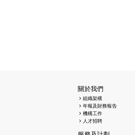
關於我們
組織架構
年報及財務報告
機構工作
人才招聘
服務及計劃