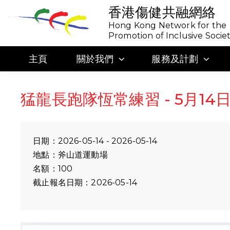
香港傷健共融網絡
Hong Kong Network for the
Promotion of Inclusive Socie
主頁
關於我們
服務及計劃
猛龍長跑隊恆常練習 - 5月14日
日期：2026-05-14 - 2026-05-14
地點：斧山道運動場
名額：100
截止報名日期：2026-05-14