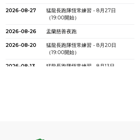
2026-08-27
猛龍長跑隊恆常練習 - 8月27日
（19:00開始）
2026-08-26
盂蘭慈善夜跑
2026-08-20
猛龍長跑隊恆常練習 - 8月20日
（19:00開始）
2026-08-13
猛龍長跑隊恆常練習 - 8月13日
（19:00開始）
2026-08-06
猛龍長跑隊恆常練習 - 8月6日（19:00
開始）
2026-07-30
猛龍長跑隊恆常練習 - 7月30日
（19:00開始）
2026-07-25
世界肝炎日 - 免費乙肝快測活動