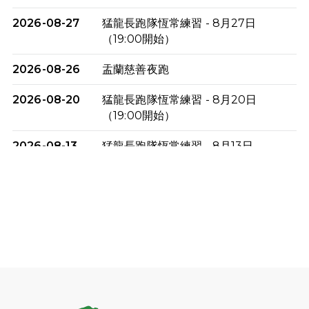
2026-08-27
猛龍長跑隊恆常練習 - 8月27日
（19:00開始）
2026-08-26
盂蘭慈善夜跑
2026-08-20
猛龍長跑隊恆常練習 - 8月20日
（19:00開始）
2026-08-13
猛龍長跑隊恆常練習 - 8月13日
（19:00開始）
2026-08-06
猛龍長跑隊恆常練習 - 8月6日（19:00
開始）
2026-07-30
猛龍長跑隊恆常練習 - 7月30日
（19:00開始）
2026-07-25
世界肝炎日 - 免費乙肝快測活動