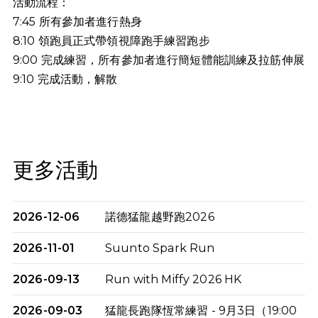
活動流程：
7:45 所有參加者進行熱身
8:10 領跑員正式帶領視障跑手練習跑步
9:00 完成練習，所有參加者進行簡短體能訓練及拉筋伸展
9:10
完成活動，解散
更多活動
2026-12-06
諾德猛龍越野跑2026
2026-11-01
Suunto Spark Run
2026-09-13
Run with Miffy 2026 HK
2026-09-03
猛龍長跑隊恆常練習 - 9月3日（19:00