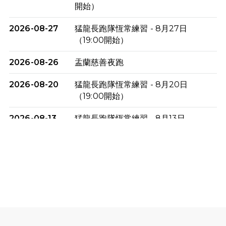
開始）
2026-08-27
猛龍長跑隊恆常練習 - 8月27日
（19:00開始）
2026-08-26
盂蘭慈善夜跑
2026-08-20
猛龍長跑隊恆常練習 - 8月20日
（19:00開始）
2026-08-13
猛龍長跑隊恆常練習 - 8月13日
（19:00開始）
2026-08-06
猛龍長跑隊恆常練習 - 8月6日（19:00
開始）
2026-07-30
猛龍長跑隊恆常練習 - 7月30日
（19:00開始）
2026-07-25
世界肝炎日 - 免費乙肝快測活動