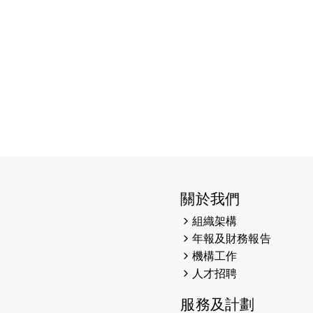
關於我們
組織架構
年報及財務報告
機構工作
人才招聘
服務及計劃