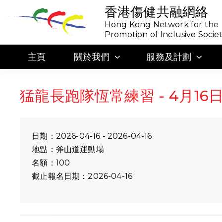
香港傷健共融網絡
Hong Kong Network for the
Promotion of Inclusive Socie
主頁
關於我們
服務及計劃
猛龍長跑隊恆常練習 - 4月16日
日期：2026-04-16 - 2026-04-16
地點：斧山道運動場
名額：100
截止報名日期：2026-04-16