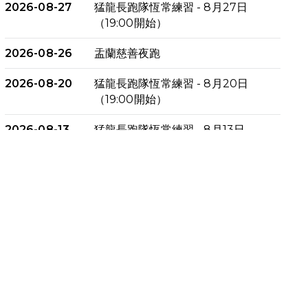
2026-08-27
猛龍長跑隊恆常練習 - 8月27日
（19:00開始）
2026-08-26
盂蘭慈善夜跑
2026-08-20
猛龍長跑隊恆常練習 - 8月20日
（19:00開始）
2026-08-13
猛龍長跑隊恆常練習 - 8月13日
（19:00開始）
2026-08-06
猛龍長跑隊恆常練習 - 8月6日
（19:00開始）
2026-07-30
猛龍長跑隊恆常練習 - 7月30日
（19:00開始）
2026-07-25
世界肝炎日 - 免費乙肝快測活動
2026-07-23
猛龍長跑隊恆常練習 - 7月23日