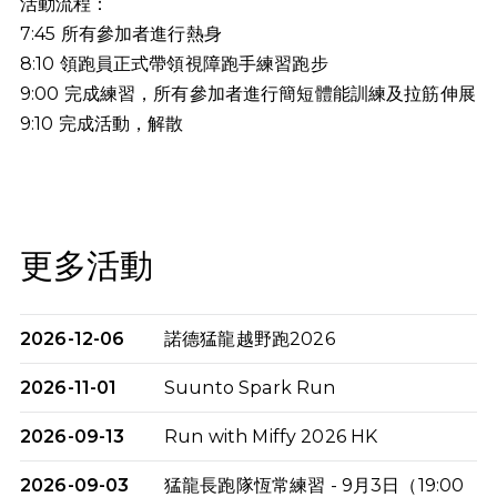
活動流程：
7:45 所有參加者進行熱身
8:10 領跑員正式帶領視障跑手練習跑步
9:00 完成練習，所有參加者進行簡短體能訓練及拉筋伸展
9:10
完成活動，解散
更多活動
2026-12-06
諾德猛龍越野跑2026
2026-11-01
Suunto Spark Run
2026-09-13
Run with Miffy 2026 HK
2026-09-03
猛龍長跑隊恆常練習 - 9月3日（19:00