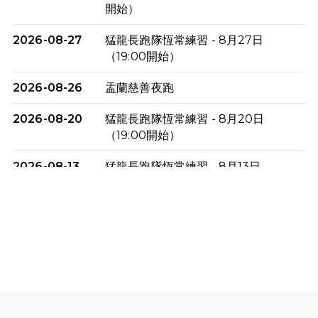
開始）
2026-08-27
猛龍長跑隊恆常練習 - 8月27日
（19:00開始）
2026-08-26
盂蘭慈善夜跑
2026-08-20
猛龍長跑隊恆常練習 - 8月20日
（19:00開始）
2026-08-13
猛龍長跑隊恆常練習 - 8月13日
（19:00開始）
2026-08-06
猛龍長跑隊恆常練習 - 8月6日（19:00
開始）
2026-07-30
猛龍長跑隊恆常練習 - 7月30日
（19:00開始）
2026-07-25
世界肝炎日 - 免費乙肝快測活動