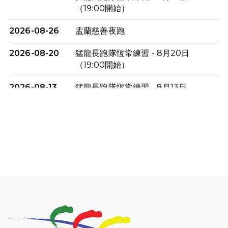
（19:00開始）
2026-08-26
盂蘭慈善夜跑
2026-08-20
猛龍長跑隊恆常練習 - 8月20日
（19:00開始）
2026-08-13
猛龍長跑隊恆常練習 - 8月13日
（19:00開始）
2026-08-06
猛龍長跑隊恆常練習 - 8月6日（19:00
開始）
2026-07-30
猛龍長跑隊恆常練習 - 7月30日
（19:00開始）
2026-07-25
世界肝炎日 - 免費乙肝快測活動
2026-07-23
猛龍長跑隊恆常練習 - 7月23日
（19:00開始）