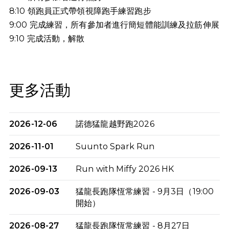
8:10 領跑員正式帶領視障跑手練習跑步
9:00 完成練習，所有參加者進行簡短體能訓練及拉筋伸展
9:10
完成活動，解散
更多活動
2026-12-06
諾德猛龍越野跑2026
2026-11-01
Suunto Spark Run
2026-09-13
Run with Miffy 2026 HK
2026-09-03
猛龍長跑隊恆常練習 - 9月3日（19:00
開始）
2026-08-27
猛龍長跑隊恆常練習 - 8月27日