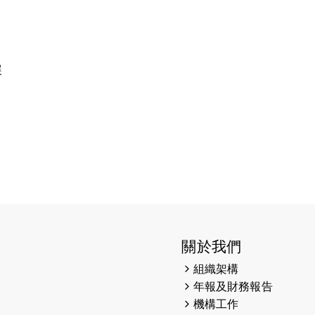
展
關於我們
組織架構
年報及財務報告
機構工作