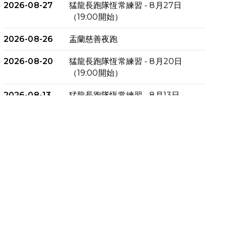
2026-08-27
猛龍長跑隊恆常練習 - 8月27日
（19:00開始）
2026-08-26
盂蘭慈善夜跑
2026-08-20
猛龍長跑隊恆常練習 - 8月20日
（19:00開始）
2026-08-13
猛龍長跑隊恆常練習 - 8月13日
（19:00開始）
2026-08-06
猛龍長跑隊恆常練習 - 8月6日
（19:00開始）
2026-07-30
猛龍長跑隊恆常練習 - 7月30日
（19:00開始）
2026-07-25
世界肝炎日 - 免費乙肝快測活動
2026-07-23
猛龍長跑隊恆常練習 - 7月23日