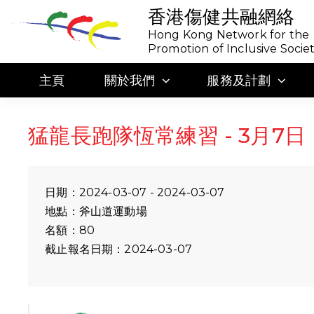
香港傷健共融網絡
Hong Kong Network for the
Promotion of Inclusive Socie
主頁
關於我們
服務及計劃
猛龍長跑隊恆常練習 - 3月7日
日期：2024-03-07 - 2024-03-07
地點：斧山道運動場
名額：80
截止報名日期：2024-03-07