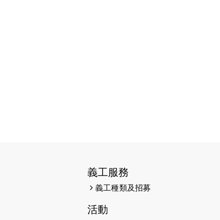
2026-06-11
猛龍長跑隊恆常練習 - 6月11日
（19:00開始）
2026-06-04
猛龍長跑隊恆常練習 - 6月4日
（19:00開始）
2026-05-28
猛龍長跑隊恆常練習 - 5月28日
（19:00開始）
2026-05-22
猛龍戈壁慈善行 2026
2026-05-21
猛龍長跑隊恆常練習 - 5月21日
（19:00開始）
2026-05-14
猛龍長跑隊恆常練習 - 5月14日
（19:00開始）
義工服務
義工種類及招募
2026-05-07
猛龍長跑隊恆常練習 - 5月7日
（19:00開始）
活動