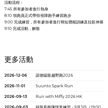
活動流程：
7:45 所有參加者進行熱身
8:10 領跑員正式帶領視障跑手練習跑步
9:00 完成練習，所有參加者進行簡短體能訓練及拉筋伸展
9:10
完成活動，解散
更多活動
2026-12-06
諾德猛龍越野跑2026
2026-11-01
Suunto Spark Run
2026-09-13
Run with Miffy 2026 HK
2026-09-03
猛龍長跑隊恆常練習 - 9月3日（19:00