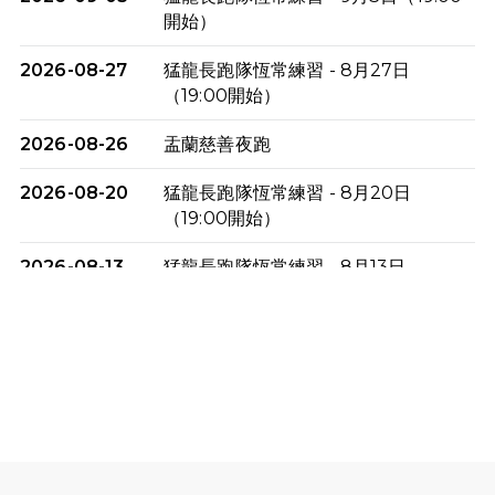
開始）
2026-08-27
猛龍長跑隊恆常練習 - 8月27日
（19:00開始）
2026-08-26
盂蘭慈善夜跑
2026-08-20
猛龍長跑隊恆常練習 - 8月20日
（19:00開始）
2026-08-13
猛龍長跑隊恆常練習 - 8月13日
（19:00開始）
2026-08-06
猛龍長跑隊恆常練習 - 8月6日（19:00
開始）
2026-07-30
猛龍長跑隊恆常練習 - 7月30日
（19:00開始）
2026-07-25
世界肝炎日 - 免費乙肝快測活動