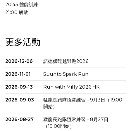
20:45
體能訓練
21:00
解散
更多活動
2026-12-06
諾德猛龍越野跑2026
2026-11-01
Suunto Spark Run
2026-09-13
Run with Miffy 2026 HK
2026-09-03
猛龍長跑隊恆常練習 - 9月3日（19:00
開始）
2026-08-27
猛龍長跑隊恆常練習 - 8月27日
（19:00開始）