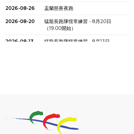
2026-08-26
盂蘭慈善夜跑
2026-08-20
猛龍長跑隊恆常練習 - 8月20日
（19:00開始）
2026-08-13
猛龍長跑隊恆常練習 - 8月13日
（19:00開始）
2026-08-06
猛龍長跑隊恆常練習 - 8月6日（19:00
開始）
2026-07-30
猛龍長跑隊恆常練習 - 7月30日
（19:00開始）
2026-07-25
世界肝炎日 - 免費乙肝快測活動
2026-07-23
猛龍長跑隊恆常練習 - 7月23日
（19:00開始）