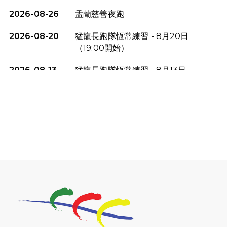
2026-08-26
盂蘭慈善夜跑
2026-08-20
猛龍長跑隊恆常練習 - 8月20日
（19:00開始）
2026-08-13
猛龍長跑隊恆常練習 - 8月13日
（19:00開始）
2026-08-06
猛龍長跑隊恆常練習 - 8月6日（19:00
開始）
2026-07-30
猛龍長跑隊恆常練習 - 7月30日
（19:00開始）
2026-07-25
世界肝炎日 - 免費乙肝快測活動
2026-07-23
猛龍長跑隊恆常練習 - 7月23日
（19:00開始）