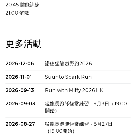
20:45
體能訓練
21:00
解散
更多活動
2026-12-06
諾德猛龍越野跑2026
2026-11-01
Suunto Spark Run
2026-09-13
Run with Miffy 2026 HK
2026-09-03
猛龍長跑隊恆常練習 - 9月3日（19:00
開始）
2026-08-27
猛龍長跑隊恆常練習 - 8月27日
（19:00開始）