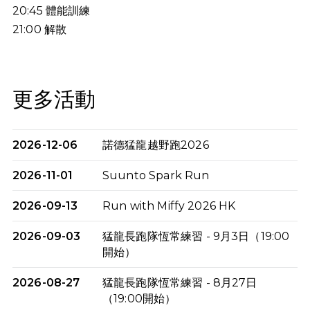
20:45
體能訓練
21:00
解散
更多活動
2026-12-06
諾德猛龍越野跑2026
2026-11-01
Suunto Spark Run
2026-09-13
Run with Miffy 2026 HK
2026-09-03
猛龍長跑隊恆常練習 - 9月3日（19:00
開始）
2026-08-27
猛龍長跑隊恆常練習 - 8月27日
（19:00開始）