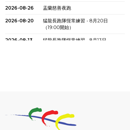
2026-08-26
盂蘭慈善夜跑
2026-08-20
猛龍長跑隊恆常練習 - 8月20日
（19:00開始）
2026-08-13
猛龍長跑隊恆常練習 - 8月13日
（19:00開始）
2026-08-06
猛龍長跑隊恆常練習 - 8月6日（19:00
開始）
2026-07-30
猛龍長跑隊恆常練習 - 7月30日
（19:00開始）
2026-07-25
世界肝炎日 - 免費乙肝快測活動
2026-07-23
猛龍長跑隊恆常練習 - 7月23日
（19:00開始）