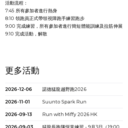
活動流程：
7:45 所有參加者進行熱身
8:10 領跑員正式帶領視障跑手練習跑步
9:00 完成練習，所有參加者進行簡短體能訓練及拉筋伸展
9:10
完成活動，解散
更多活動
2026-12-06
諾德猛龍越野跑2026
2026-11-01
Suunto Spark Run
2026-09-13
Run with Miffy 2026 HK
2026-09-03
猛龍長跑隊恆常練習 - 9月3日（19:00