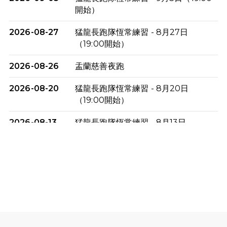
開始）
2026-08-27
猛龍長跑隊恆常練習 - 8月27日
（19:00開始）
2026-08-26
盂蘭慈善夜跑
2026-08-20
猛龍長跑隊恆常練習 - 8月20日
（19:00開始）
2026-08-13
猛龍長跑隊恆常練習 - 8月13日
（19:00開始）
2026-08-06
猛龍長跑隊恆常練習 - 8月6日（19:00
開始）
2026-07-30
猛龍長跑隊恆常練習 - 7月30日
（19:00開始）
2026-07-25
世界肝炎日 - 免費乙肝快測活動