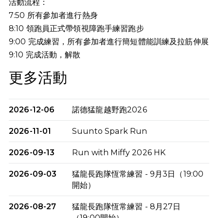
活動流程：
7:50 所有參加者進行熱身
8:10 領跑員正式帶領視障跑手練習跑步
9:00 完成練習，所有參加者進行簡短體能訓練及拉筋伸展
9:10
完成活動，解散
更多活動
2026-12-06
諾德猛龍越野跑2026
2026-11-01
Suunto Spark Run
2026-09-13
Run with Miffy 2026 HK
2026-09-03
猛龍長跑隊恆常練習 - 9月3日（19:00
開始）
2026-08-27
猛龍長跑隊恆常練習 - 8月27日
（19:00開始）