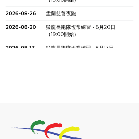
2026-08-26
盂蘭慈善夜跑
2026-08-20
猛龍長跑隊恆常練習 - 8月20日
（19:00開始）
2026-08-13
猛龍長跑隊恆常練習 - 8月13日
（19:00開始）
2026-08-06
猛龍長跑隊恆常練習 - 8月6日（19:00
開始）
2026-07-30
猛龍長跑隊恆常練習 - 7月30日
（19:00開始）
2026-07-25
世界肝炎日 - 免費乙肝快測活動
2026-07-23
猛龍長跑隊恆常練習 - 7月23日
（19:00開始）