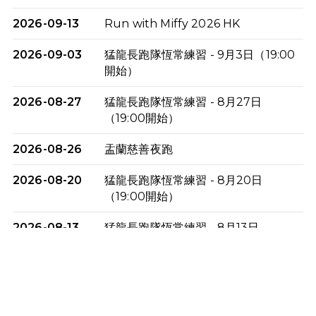
2026-09-13
Run with Miffy 2026 HK
2026-09-03
猛龍長跑隊恆常練習 - 9月3日（19:00
開始）
2026-08-27
猛龍長跑隊恆常練習 - 8月27日
（19:00開始）
2026-08-26
盂蘭慈善夜跑
2026-08-20
猛龍長跑隊恆常練習 - 8月20日
（19:00開始）
2026-08-13
猛龍長跑隊恆常練習 - 8月13日
（19:00開始）
2026-08-06
猛龍長跑隊恆常練習 - 8月6日（19:00
開始）