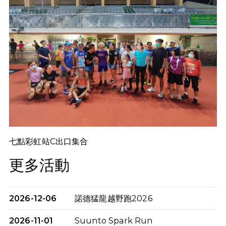
七點彩虹站C出口集合
更多活動
2026-12-06
諾德猛龍越野跑2026
2026-11-01
Suunto Spark Run