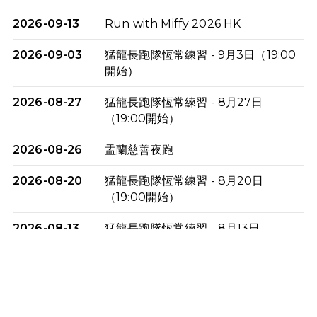
2026-09-13
Run with Miffy 2026 HK
2026-09-03
猛龍長跑隊恆常練習 - 9月3日（19:00
開始）
2026-08-27
猛龍長跑隊恆常練習 - 8月27日
（19:00開始）
2026-08-26
盂蘭慈善夜跑
2026-08-20
猛龍長跑隊恆常練習 - 8月20日
（19:00開始）
2026-08-13
猛龍長跑隊恆常練習 - 8月13日
（19:00開始）
2026-08-06
猛龍長跑隊恆常練習 - 8月6日（19:00
開始）