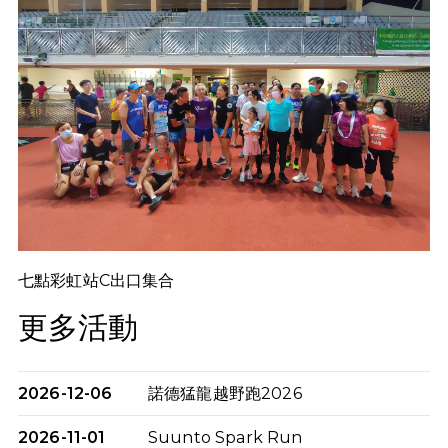
七點彩虹站C出口集合
更多活動
2026-12-06
諾德猛龍越野跑2026
2026-11-01
Suunto Spark Run