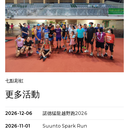
七點彩虹
更多活動
2026-12-06
諾德猛龍越野跑2026
2026-11-01
Suunto Spark Run