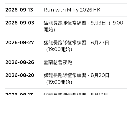
2026-09-13
Run with Miffy 2026 HK
2026-09-03
猛龍長跑隊恆常練習 - 9月3日（19:00
開始）
2026-08-27
猛龍長跑隊恆常練習 - 8月27日
（19:00開始）
2026-08-26
盂蘭慈善夜跑
2026-08-20
猛龍長跑隊恆常練習 - 8月20日
（19:00開始）
2026-08-13
猛龍長跑隊恆常練習 - 8月13日
（19:00開始）
2026-08-06
猛龍長跑隊恆常練習 - 8月6日（19:00
開始）