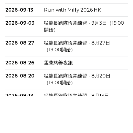
2026-09-13
Run with Miffy 2026 HK
2026-09-03
猛龍長跑隊恆常練習 - 9月3日（19:00
開始）
2026-08-27
猛龍長跑隊恆常練習 - 8月27日
（19:00開始）
2026-08-26
盂蘭慈善夜跑
2026-08-20
猛龍長跑隊恆常練習 - 8月20日
（19:00開始）
2026-08-13
猛龍長跑隊恆常練習 - 8月13日
（19:00開始）
2026-08-06
猛龍長跑隊恆常練習 - 8月6日（19:00
開始）