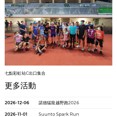
七點彩虹站C出口集合
更多活動
2026-12-06
諾德猛龍越野跑2026
2026-11-01
Suunto Spark Run