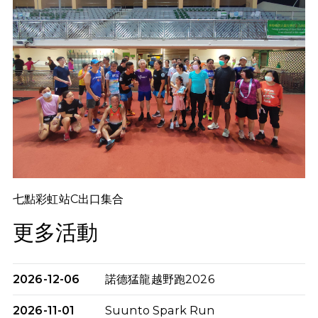
七點彩虹站C出口集合
更多活動
2026-12-06
諾德猛龍越野跑2026
2026-11-01
Suunto Spark Run