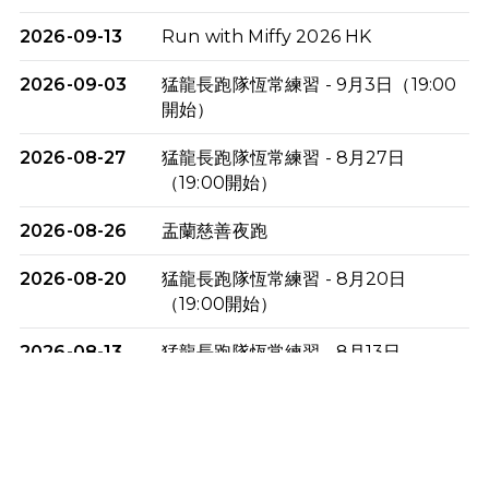
2026-09-13
Run with Miffy 2026 HK
2026-09-03
猛龍長跑隊恆常練習 - 9月3日（19:00
開始）
2026-08-27
猛龍長跑隊恆常練習 - 8月27日
（19:00開始）
2026-08-26
盂蘭慈善夜跑
2026-08-20
猛龍長跑隊恆常練習 - 8月20日
（19:00開始）
2026-08-13
猛龍長跑隊恆常練習 - 8月13日
（19:00開始）
2026-08-06
猛龍長跑隊恆常練習 - 8月6日（19:00
開始）