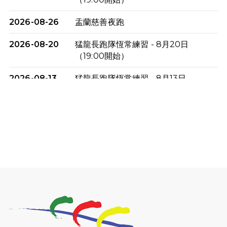
2026-08-26
盂蘭慈善夜跑
2026-08-20
猛龍長跑隊恆常練習 - 8月20日
（19:00開始）
2026-08-13
猛龍長跑隊恆常練習 - 8月13日
（19:00開始）
2026-08-06
猛龍長跑隊恆常練習 - 8月6日（19:00
開始）
2026-07-30
猛龍長跑隊恆常練習 - 7月30日
（19:00開始）
2026-07-25
世界肝炎日 - 免費乙肝快測活動
2026-07-23
猛龍長跑隊恆常練習 - 7月23日
（19:00開始）