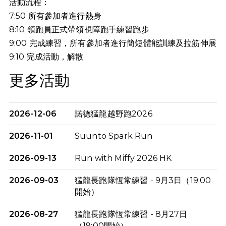
活動流程：
7:50 所有參加者進行熱身
8:10 領跑員正式帶領視障跑手練習跑步
9:00 完成練習，所有參加者進行簡短體能訓練及拉筋伸展
9:10
完成活動，解散
更多活動
2026-12-06
諾德猛龍越野跑2026
2026-11-01
Suunto Spark Run
2026-09-13
Run with Miffy 2026 HK
2026-09-03
猛龍長跑隊恆常練習 - 9月3日（19:00
開始）
2026-08-27
猛龍長跑隊恆常練習 - 8月27日
（19:00開始）