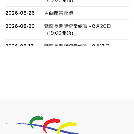
2026-08-26
盂蘭慈善夜跑
2026-08-20
猛龍長跑隊恆常練習 - 8月20日
（19:00開始）
2026-08-13
猛龍長跑隊恆常練習 - 8月13日
（19:00開始）
2026-08-06
猛龍長跑隊恆常練習 - 8月6日（19:00
開始）
2026-07-30
猛龍長跑隊恆常練習 - 7月30日
（19:00開始）
2026-07-25
世界肝炎日 - 免費乙肝快測活動
2026-07-23
猛龍長跑隊恆常練習 - 7月23日
（19:00開始）