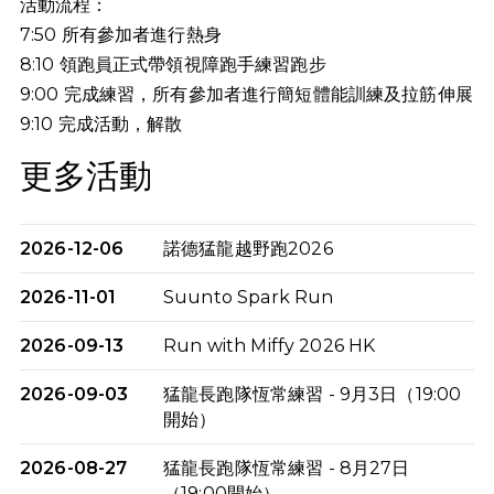
活動流程：
7:50 所有參加者進行熱身
8:10 領跑員正式帶領視障跑手練習跑步
9:00 完成練習，所有參加者進行簡短體能訓練及拉筋伸展
9:10
完成活動，解散
更多活動
2026-12-06
諾德猛龍越野跑2026
2026-11-01
Suunto Spark Run
2026-09-13
Run with Miffy 2026 HK
2026-09-03
猛龍長跑隊恆常練習 - 9月3日（19:00
開始）
2026-08-27
猛龍長跑隊恆常練習 - 8月27日
（19:00開始）