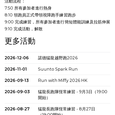
活動流程：
7:50 所有參加者進行熱身
8:10 領跑員正式帶領視障跑手練習跑步
9:00 完成練習，所有參加者進行簡短體能訓練及拉筋伸展
9:10
完成活動，解散
更多活動
2026-12-06
諾德猛龍越野跑2026
2026-11-01
Suunto Spark Run
2026-09-13
Run with Miffy 2026 HK
2026-09-03
猛龍長跑隊恆常練習 - 9月3日（19:00
開始）
2026-08-27
猛龍長跑隊恆常練習 - 8月27日
（19:00開始）