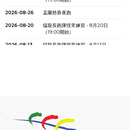
2026-08-26
盂蘭慈善夜跑
2026-08-20
猛龍長跑隊恆常練習 - 8月20日
（19:00開始）
2026-08-13
猛龍長跑隊恆常練習 - 8月13日
（19:00開始）
2026-08-06
猛龍長跑隊恆常練習 - 8月6日（19:00
開始）
2026-07-30
猛龍長跑隊恆常練習 - 7月30日
（19:00開始）
2026-07-25
世界肝炎日 - 免費乙肝快測活動
2026-07-23
猛龍長跑隊恆常練習 - 7月23日
（19:00開始）