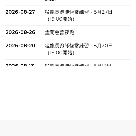
2026-08-27
猛龍長跑隊恆常練習 - 8月27日
（19:00開始）
2026-08-26
盂蘭慈善夜跑
2026-08-20
猛龍長跑隊恆常練習 - 8月20日
（19:00開始）
2026-08-13
猛龍長跑隊恆常練習 - 8月13日
（19:00開始）
2026-08-06
猛龍長跑隊恆常練習 - 8月6日（19:00
開始）
2026-07-30
猛龍長跑隊恆常練習 - 7月30日
（19:00開始）
2026-07-25
世界肝炎日 - 免費乙肝快測活動