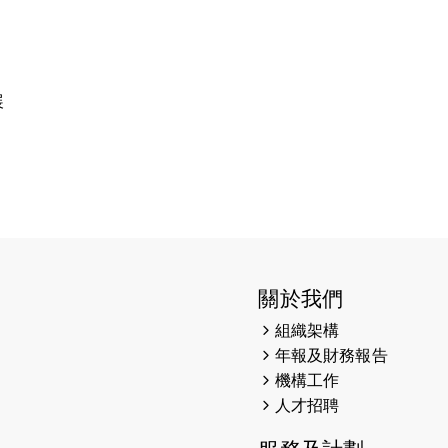
展
關於我們
組織架構
年報及財務報告
機構工作
人才招聘