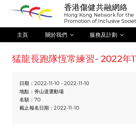
香港傷健共融網絡
Hong Kong Network for the
Promotion of Inclusive Socie
主頁
關於我們
服務及計劃
猛龍長跑隊恆常練習- 2022年1
日期：2022-11-10 - 2022-11-10
地點：斧山道運動場
名額：70
截止報名日期：2022-11-10