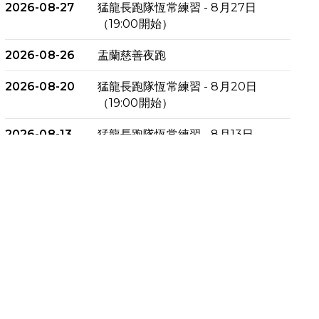
2026-08-27
猛龍長跑隊恆常練習 - 8月27日
（19:00開始）
2026-08-26
盂蘭慈善夜跑
2026-08-20
猛龍長跑隊恆常練習 - 8月20日
（19:00開始）
2026-08-13
猛龍長跑隊恆常練習 - 8月13日
（19:00開始）
2026-08-06
猛龍長跑隊恆常練習 - 8月6日
（19:00開始）
2026-07-30
猛龍長跑隊恆常練習 - 7月30日
（19:00開始）
2026-07-25
世界肝炎日 - 免費乙肝快測活動
2026-07-23
猛龍長跑隊恆常練習 - 7月23日