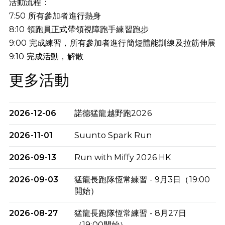
活動流程：
7:50 所有參加者進行熱身
8:10 領跑員正式帶領視障跑手練習跑步
9:00 完成練習，所有參加者進行簡短體能訓練及拉筋伸展
9:10
完成活動，解散
更多活動
2026-12-06
諾德猛龍越野跑2026
2026-11-01
Suunto Spark Run
2026-09-13
Run with Miffy 2026 HK
2026-09-03
猛龍長跑隊恆常練習 - 9月3日（19:00
開始）
2026-08-27
猛龍長跑隊恆常練習 - 8月27日
（19:00開始）