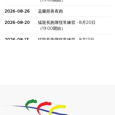
2026-08-26
盂蘭慈善夜跑
2026-08-20
猛龍長跑隊恆常練習 - 8月20日
（19:00開始）
2026-08-13
猛龍長跑隊恆常練習 - 8月13日
（19:00開始）
2026-08-06
猛龍長跑隊恆常練習 - 8月6日（19:00
開始）
2026-07-30
猛龍長跑隊恆常練習 - 7月30日
（19:00開始）
2026-07-25
世界肝炎日 - 免費乙肝快測活動
2026-07-23
猛龍長跑隊恆常練習 - 7月23日
（19:00開始）