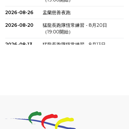
2026-08-26
盂蘭慈善夜跑
2026-08-20
猛龍長跑隊恆常練習 - 8月20日
（19:00開始）
2026-08-13
猛龍長跑隊恆常練習 - 8月13日
（19:00開始）
2026-08-06
猛龍長跑隊恆常練習 - 8月6日（19:00
開始）
2026-07-30
猛龍長跑隊恆常練習 - 7月30日
（19:00開始）
2026-07-25
世界肝炎日 - 免費乙肝快測活動
2026-07-23
猛龍長跑隊恆常練習 - 7月23日
（19:00開始）