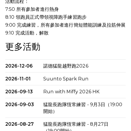
活動流程：
7:50 所有參加者進行熱身
8:10 領跑員正式帶領視障跑手練習跑步
9:00 完成練習，所有參加者進行簡短體能訓練及拉筋伸展
9:10
完成活動，解散
更多活動
2026-12-06
諾德猛龍越野跑2026
2026-11-01
Suunto Spark Run
2026-09-13
Run with Miffy 2026 HK
2026-09-03
猛龍長跑隊恆常練習 - 9月3日（19:00
開始）
2026-08-27
猛龍長跑隊恆常練習 - 8月27日
（19:00開始）