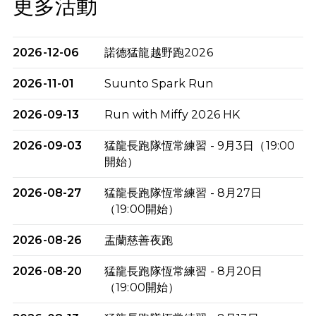
更多活動
2026-12-06
諾德猛龍越野跑2026
2026-11-01
Suunto Spark Run
2026-09-13
Run with Miffy 2026 HK
2026-09-03
猛龍長跑隊恆常練習 - 9月3日（19:00
開始）
2026-08-27
猛龍長跑隊恆常練習 - 8月27日
（19:00開始）
2026-08-26
盂蘭慈善夜跑
2026-08-20
猛龍長跑隊恆常練習 - 8月20日
（19:00開始）