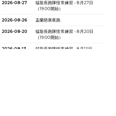
2026-08-27
猛龍長跑隊恆常練習 - 8月27日
（19:00開始）
2026-08-26
盂蘭慈善夜跑
2026-08-20
猛龍長跑隊恆常練習 - 8月20日
（19:00開始）
2026-08-13
猛龍長跑隊恆常練習 - 8月13日
（19:00開始）
2026-08-06
猛龍長跑隊恆常練習 - 8月6日
（19:00開始）
2026-07-30
猛龍長跑隊恆常練習 - 7月30日
（19:00開始）
2026-07-25
世界肝炎日 - 免費乙肝快測活動
2026-07-23
猛龍長跑隊恆常練習 - 7月23日