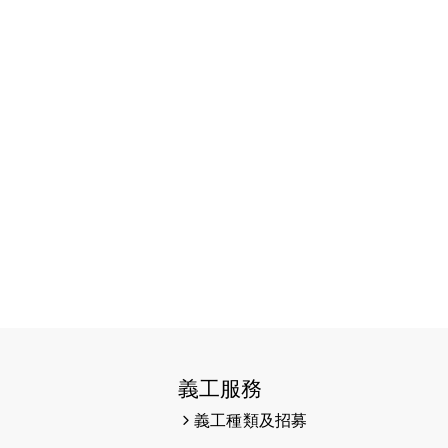
（19:00開始）
2026-07-16
猛龍長跑隊恆常練習 - 7月16日
（19:00開始）
2026-07-10
【猛龍戈壁118公里分享暨香港傷健
共融網絡15周年晚宴】
2026-07-09
猛龍長跑隊恆常練習 - 7月9日
（19:00開始）
2026-07-02
猛龍長跑隊恆常練習 - 7月2日
（19:00開始）
2026-06-25
猛龍長跑隊恆常練習 - 6月25日
（19:00開始）
義工服務
2026-06-18
猛龍長跑隊恆常練習 - 6月18日
（19:00開始）打風取消
義工種類及招募