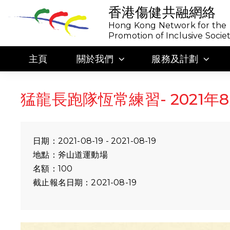
香港傷健共融網絡
Hong Kong Network for the
Promotion of Inclusive Socie
主頁
關於我們
服務及計劃
猛龍長跑隊恆常練習- 2021年8
日期：2021-08-19 - 2021-08-19
地點：斧山道運動場
名額：100
截止報名日期：2021-08-19