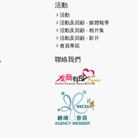
2026-06-11
猛龍長跑隊恆常練習 - 6月11日
活動
（19:00開始）
活動
活動及回顧 - 媒體報導
2026-06-04
猛龍長跑隊恆常練習 - 6月4日
（19:00開始）
活動及回顧 - 相片集
活動及回顧 - 影片
2026-05-28
猛龍長跑隊恆常練習 - 5月28日
會員專區
（19:00開始）
聯絡我們
心
2026-05-22
猛龍戈壁慈善行 2026
2026-05-21
猛龍長跑隊恆常練習 - 5月21日
（19:00開始）
2026-05-14
猛龍長跑隊恆常練習 - 5月14日
（19:00開始）
2026-05-07
猛龍長跑隊恆常練習 - 5月7日
（19:00開始）