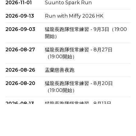
2026-11-01
Suunto Spark Run
2026-09-13
Run with Miffy 2026 HK
2026-09-03
猛龍長跑隊恆常練習 - 9月3日（19:00
開始）
2026-08-27
猛龍長跑隊恆常練習 - 8月27日
（19:00開始）
2026-08-26
盂蘭慈善夜跑
2026-08-20
猛龍長跑隊恆常練習 - 8月20日
（19:00開始）
2026-08-13
猛龍長跑隊恆常練習 - 8月13日
（19:00開始）
2026-08-06
猛龍長跑隊恆常練習 - 8月6日（19:00
開始）