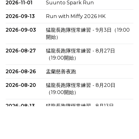
2026-11-01
Suunto Spark Run
2026-09-13
Run with Miffy 2026 HK
2026-09-03
猛龍長跑隊恆常練習 - 9月3日（19:00
開始）
2026-08-27
猛龍長跑隊恆常練習 - 8月27日
（19:00開始）
2026-08-26
盂蘭慈善夜跑
2026-08-20
猛龍長跑隊恆常練習 - 8月20日
（19:00開始）
2026-08-13
猛龍長跑隊恆常練習 - 8月13日
（19:00開始）
2026-08-06
猛龍長跑隊恆常練習 - 8月6日（19:00
開始）