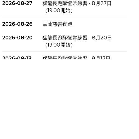
2026-08-27
猛龍長跑隊恆常練習 - 8月27日
（19:00開始）
2026-08-26
盂蘭慈善夜跑
2026-08-20
猛龍長跑隊恆常練習 - 8月20日
（19:00開始）
2026-08-13
猛龍長跑隊恆常練習 - 8月13日
（19:00開始）
2026-08-06
猛龍長跑隊恆常練習 - 8月6日
（19:00開始）
2026-07-30
猛龍長跑隊恆常練習 - 7月30日
（19:00開始）
2026-07-25
世界肝炎日 - 免費乙肝快測活動
2026-07-23
猛龍長跑隊恆常練習 - 7月23日