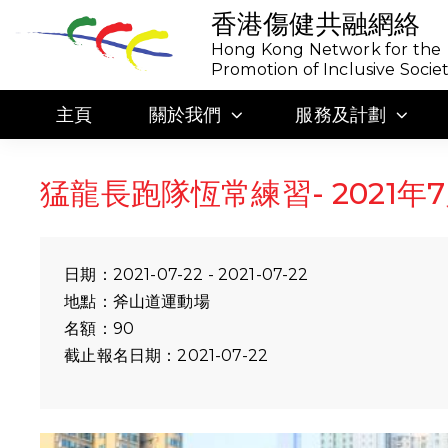
香港傷健共融網絡
Hong Kong Network for the
Promotion of Inclusive Socie
主頁
關於我們
服務及計劃
猛龍長跑隊恆常練習- 2021年7
日期：2021-07-22 - 2021-07-22
地點：斧山道運動場
名額：90
截止報名日期：2021-07-22