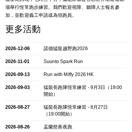
場舉行恆常跑步練習。我們歡迎視障、聽障人士報名參
加，並歡迎義工申請成為領跑員。
更多活動
2026-12-06
諾德猛龍越野跑2026
2026-11-01
Suunto Spark Run
2026-09-13
Run with Miffy 2026 HK
2026-09-03
猛龍長跑隊恆常練習 - 9月3日（19:00
開始）
2026-08-27
猛龍長跑隊恆常練習 - 8月27日
（19:00開始）
2026-08-26
盂蘭慈善夜跑