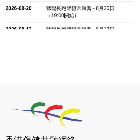
2026-08-20
猛龍長跑隊恆常練習 - 8月20日
（19:00開始）
2026-08-13
猛龍長跑隊恆常練習 - 8月13日
（19:00開始）
2026-08-06
猛龍長跑隊恆常練習 - 8月6日（19:00
開始）
2026-07-30
猛龍長跑隊恆常練習 - 7月30日
（19:00開始）
2026-07-25
世界肝炎日 - 免費乙肝快測活動
2026-07-23
猛龍長跑隊恆常練習 - 7月23日
（19:00開始）
2026-07-16
猛龍長跑隊恆常練習 - 7月16日
（19:00開始）