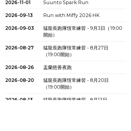
2026-11-01
Suunto Spark Run
2026-09-13
Run with Miffy 2026 HK
2026-09-03
猛龍長跑隊恆常練習 - 9月3日（19:00
開始）
2026-08-27
猛龍長跑隊恆常練習 - 8月27日
（19:00開始）
2026-08-26
盂蘭慈善夜跑
2026-08-20
猛龍長跑隊恆常練習 - 8月20日
（19:00開始）
2026-08-13
猛龍長跑隊恆常練習 - 8月13日
（19:00開始）
2026-08-06
猛龍長跑隊恆常練習 - 8月6日（19:00
開始）