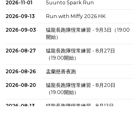
2026-11-01
Suunto Spark Run
2026-09-13
Run with Miffy 2026 HK
2026-09-03
猛龍長跑隊恆常練習 - 9月3日（19:00
開始）
2026-08-27
猛龍長跑隊恆常練習 - 8月27日
（19:00開始）
2026-08-26
盂蘭慈善夜跑
2026-08-20
猛龍長跑隊恆常練習 - 8月20日
（19:00開始）
2026-08-13
猛龍長跑隊恆常練習 - 8月13日
（19:00開始）
2026-08-06
猛龍長跑隊恆常練習 - 8月6日（19:00
開始）