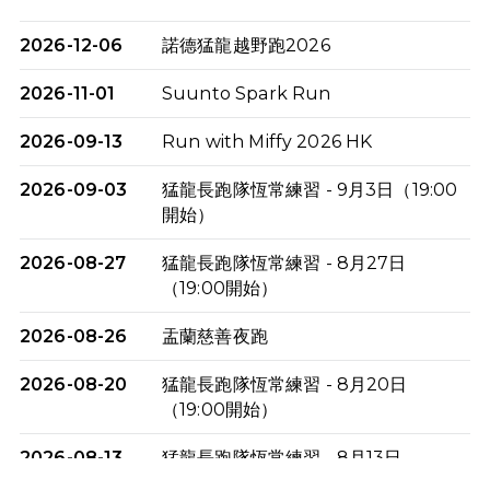
2026-12-06
諾德猛龍越野跑2026
2026-11-01
Suunto Spark Run
2026-09-13
Run with Miffy 2026 HK
2026-09-03
猛龍長跑隊恆常練習 - 9月3日（19:00
開始）
2026-08-27
猛龍長跑隊恆常練習 - 8月27日
（19:00開始）
2026-08-26
盂蘭慈善夜跑
2026-08-20
猛龍長跑隊恆常練習 - 8月20日
（19:00開始）
2026-08-13
猛龍長跑隊恆常練習 - 8月13日
（19:00開始）