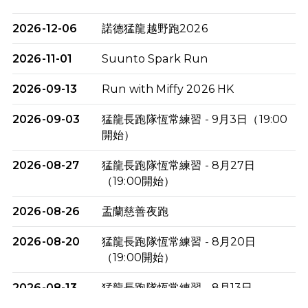
2026-12-06
諾德猛龍越野跑2026
2026-11-01
Suunto Spark Run
2026-09-13
Run with Miffy 2026 HK
2026-09-03
猛龍長跑隊恆常練習 - 9月3日（19:00
開始）
2026-08-27
猛龍長跑隊恆常練習 - 8月27日
（19:00開始）
2026-08-26
盂蘭慈善夜跑
2026-08-20
猛龍長跑隊恆常練習 - 8月20日
（19:00開始）
2026-08-13
猛龍長跑隊恆常練習 - 8月13日
（19:00開始）