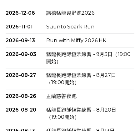
2026-12-06
諾德猛龍越野跑2026
2026-11-01
Suunto Spark Run
2026-09-13
Run with Miffy 2026 HK
2026-09-03
猛龍長跑隊恆常練習 - 9月3日（19:00
開始）
2026-08-27
猛龍長跑隊恆常練習 - 8月27日
（19:00開始）
2026-08-26
盂蘭慈善夜跑
2026-08-20
猛龍長跑隊恆常練習 - 8月20日
（19:00開始）
2026-08-13
猛龍長跑隊恆常練習 - 8月13日
（19:00開始）