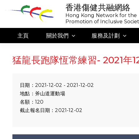
香港傷健共融網絡
Hong Kong Network for the
Promotion of Inclusive Socie
主頁
關於我們
服務及計劃
猛龍長跑隊恆常練習- 2021年1
日期：2021-12-02 - 2021-12-02
地點：斧山道運動場
名額：120
截止報名日期：2021-12-02