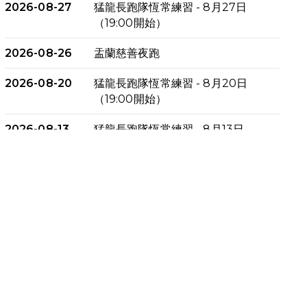
2026-08-27
猛龍長跑隊恆常練習 - 8月27日
（19:00開始）
2026-08-26
盂蘭慈善夜跑
2026-08-20
猛龍長跑隊恆常練習 - 8月20日
（19:00開始）
2026-08-13
猛龍長跑隊恆常練習 - 8月13日
（19:00開始）
2026-08-06
猛龍長跑隊恆常練習 - 8月6日
（19:00開始）
2026-07-30
猛龍長跑隊恆常練習 - 7月30日
（19:00開始）
2026-07-25
世界肝炎日 - 免費乙肝快測活動
2026-07-23
猛龍長跑隊恆常練習 - 7月23日