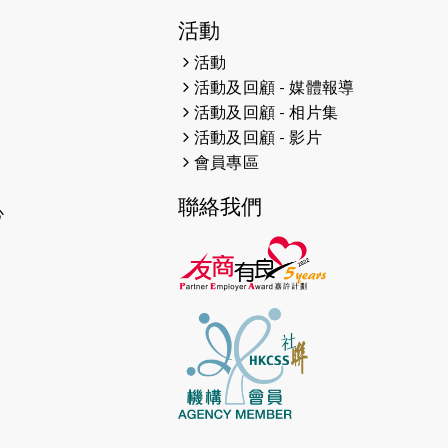
2026-06-11
猛龍長跑隊恆常練習 - 6月11日
活動
（19:00開始）
活動
2026-06-04
猛龍長跑隊恆常練習 - 6月4日
活動及回顧 - 媒體報導
（19:00開始）
活動及回顧 - 相片集
活動及回顧 - 影片
2026-05-28
猛龍長跑隊恆常練習 - 5月28日
會員專區
（19:00開始）
聯絡我們
2026-05-22
猛龍戈壁慈善行 2026
心
2026-05-21
猛龍長跑隊恆常練習 - 5月21日
（19:00開始）
2026-05-14
猛龍長跑隊恆常練習 - 5月14日
（19:00開始）
2026-05-07
猛龍長跑隊恆常練習 - 5月7日
（19:00開始）