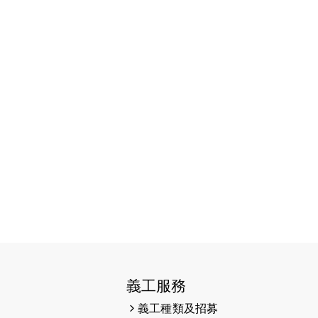
（19:00開始）
2026-07-16
猛龍長跑隊恆常練習 - 7月16日
（19:00開始）
2026-07-10
【猛龍戈壁118公里分享暨香港傷健
共融網絡15周年晚宴】
2026-07-09
猛龍長跑隊恆常練習 - 7月9日
（19:00開始）
2026-07-02
猛龍長跑隊恆常練習 - 7月2日
（19:00開始）
2026-06-25
猛龍長跑隊恆常練習 - 6月25日
（19:00開始）
2026-06-18
猛龍長跑隊恆常練習 - 6月18日
義工服務
（19:00開始）打風取消
義工種類及招募