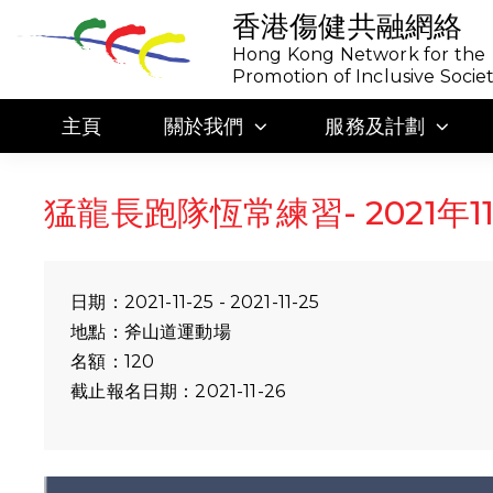
香港傷健共融網絡
Hong Kong Network for the
Promotion of Inclusive Socie
主頁
關於我們
服務及計劃
猛龍長跑隊恆常練習- 2021年11
日期：2021-11-25 - 2021-11-25
地點：斧山道運動場
名額：120
截止報名日期：2021-11-26