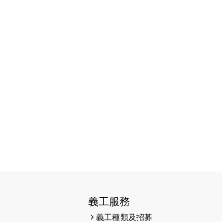
（19:00開始）
2026-07-16
猛龍長跑隊恆常練習 - 7月16日
（19:00開始）
2026-07-10
【猛龍戈壁118公里分享暨香港傷健
共融網絡15周年晚宴】
2026-07-09
猛龍長跑隊恆常練習 - 7月9日
（19:00開始）
2026-07-02
猛龍長跑隊恆常練習 - 7月2日
（19:00開始）
2026-06-25
猛龍長跑隊恆常練習 - 6月25日
（19:00開始）
2026-06-18
猛龍長跑隊恆常練習 - 6月18日
義工服務
（19:00開始）打風取消
義工種類及招募