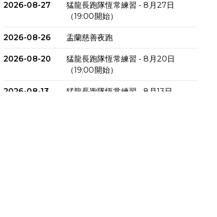
2026-08-27
猛龍長跑隊恆常練習 - 8月27日
（19:00開始）
2026-08-26
盂蘭慈善夜跑
2026-08-20
猛龍長跑隊恆常練習 - 8月20日
（19:00開始）
2026-08-13
猛龍長跑隊恆常練習 - 8月13日
（19:00開始）
2026-08-06
猛龍長跑隊恆常練習 - 8月6日
（19:00開始）
2026-07-30
猛龍長跑隊恆常練習 - 7月30日
（19:00開始）
2026-07-25
世界肝炎日 - 免費乙肝快測活動
2026-07-23
猛龍長跑隊恆常練習 - 7月23日